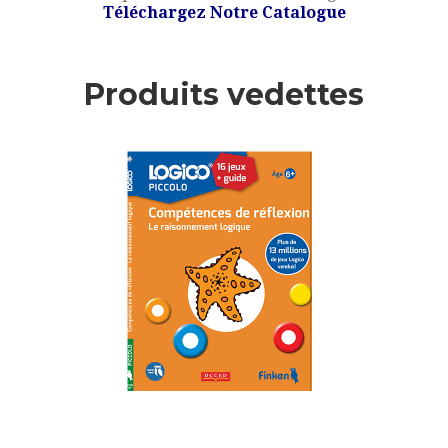
Téléchargez Notre Catalogue
Produits vedettes