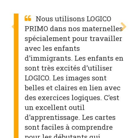
Nous utilisons LOGICO
PRIMO dans nos maternelles
spécialement pour travailler
avec les enfants
d’immigrants. Les enfants en
sont très excités d’utiliser
LOGICO. Les images sont
belles et claires en lien avec
des exercices logiques. C’est
un excellent outil
d'apprentissage. Les cartes
sont faciles à comprendre
pour les débutants qui