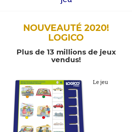
NOUVEAUTÉ 2020!
LOGICO
Plus de 13 millions de jeux
vendus!
Le jeu