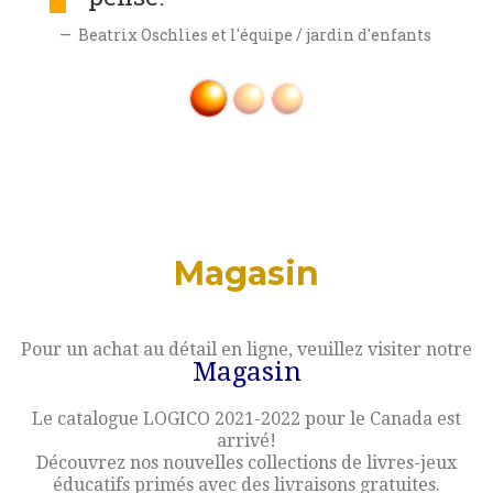
Beatrix Oschlies et l'équipe / jardin d'enfants
Magasin
Pour un achat au détail en ligne, veuillez visiter notre
Magasin
Le catalogue LOGICO 2021-2022 pour le Canada est
arrivé!
Découvrez nos nouvelles collections de livres-jeux
éducatifs primés avec des livraisons gratuites.