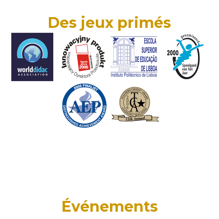
Des jeux primés
Événements