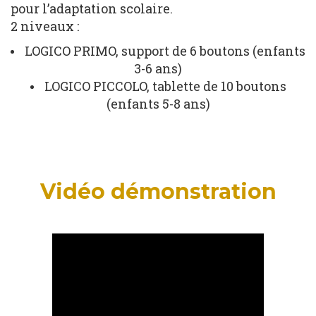
pour l’adaptation scolaire.
2 niveaux :
LOGICO PRIMO, support de 6 boutons (enfants
3-6 ans)
LOGICO PICCOLO, tablette de 10 boutons
(enfants 5-8 ans)
Vidéo démonstration