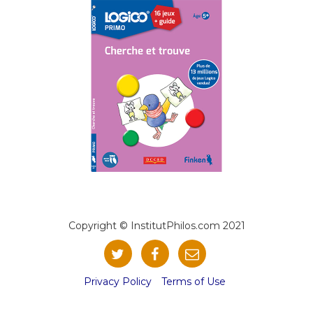
Copyright © InstitutPhilos.com 2021
Privacy Policy
Terms of Use