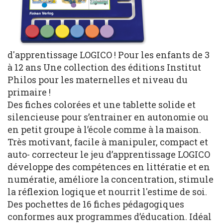
d'apprentissage LOGICO ! Pour les enfants de 3
à 12 ans Une collection des éditions Institut
Philos pour les maternelles et niveau du
primaire !
Des fiches colorées et une tablette solide et
silencieuse pour s’entrainer en autonomie ou
en petit groupe à l’école comme à la maison.
Très motivant, facile à manipuler, compact et
auto- correcteur le jeu d’apprentissage LOGICO
développe des compétences en littératie et en
numératie, améliore la concentration, stimule
la réflexion logique et nourrit l'estime de soi.
Des pochettes de 16 fiches pédagogiques
conformes aux programmes d’éducation. Idéal