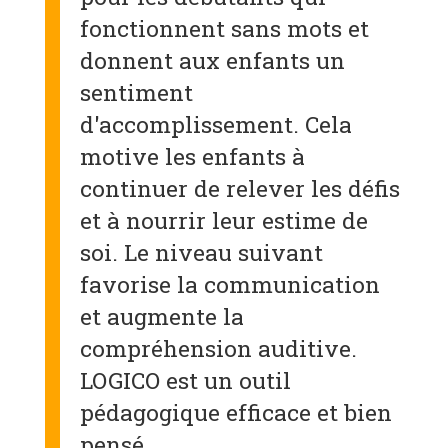
fonctionnent sans mots et
donnent aux enfants un
sentiment
d'accomplissement. Cela
motive les enfants à
continuer de relever les défis
et à nourrir leur estime de
soi. Le niveau suivant
favorise la communication
et augmente la
compréhension auditive.
LOGICO est un outil
pédagogique efficace et bien
pensé.